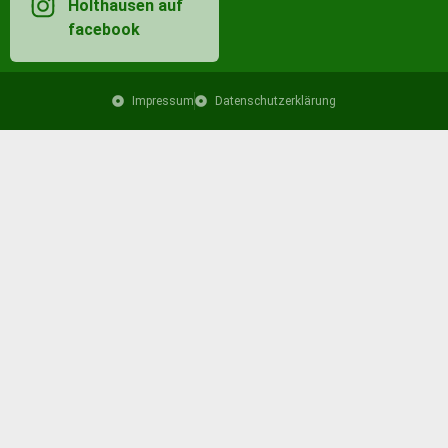
Holthausen auf
facebook
Impressum
Datenschutzerklärung