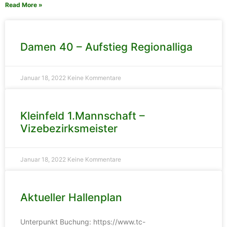
Read More »
Damen 40 – Aufstieg Regionalliga
Januar 18, 2022
Keine Kommentare
Kleinfeld 1.Mannschaft –
Vizebezirksmeister
Januar 18, 2022
Keine Kommentare
Aktueller Hallenplan
Unterpunkt Buchung: https://www.tc-