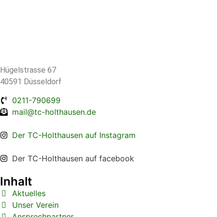
Hügelstrasse 67
40591 Düsseldorf
0211-790699
mail@tc-holthausen.de
Der TC-Holthausen auf Instagram
Der TC-Holthausen auf facebook
Inhalt
Aktuelles
Unser Verein
Ansprechpartner