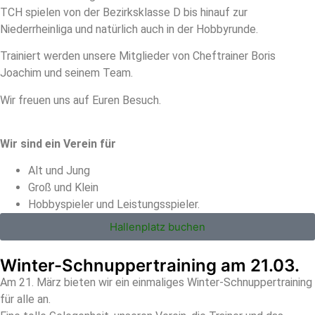
TCH spielen von der Bezirksklasse D bis hinauf zur
Niederrheinliga und natürlich auch in der Hobbyrunde.
Trainiert werden unsere Mitglieder von Cheftrainer Boris
Joachim und seinem Team.
Wir freuen uns auf Euren Besuch.
Wir sind ein Verein für
Alt und Jung
Groß und Klein
Hobbyspieler und Leistungsspieler.
Hallenplatz buchen
Winter-Schnuppertraining am 21.03.
Am 21. März bieten wir ein einmaliges Winter-Schnuppertraining
für alle an.