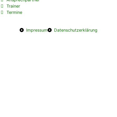
Trainer
Termine
Impressum
Datenschutzerklärung